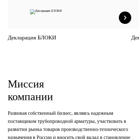
Декларация БЛОКИ
Де
Миссия
компании
Развивая собственный бизнес, являясь надежным
поставщиком трубопроводной арматуры, участвовать в
развитии рынка товаров производственно-технического
назначения в России и вносить свой вклад в становление