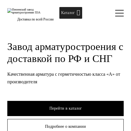
Каталог
Доставка по всей России
Завод арматуростроения с
доставкой по РФ и СНГ
Качественная арматура с герметичностью класса «А» от
производителя
Перейти в каталог
Подробнее о компании