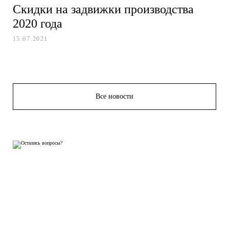
Скидки на задвижки производства
2020 года
15.07.2021
Все новости