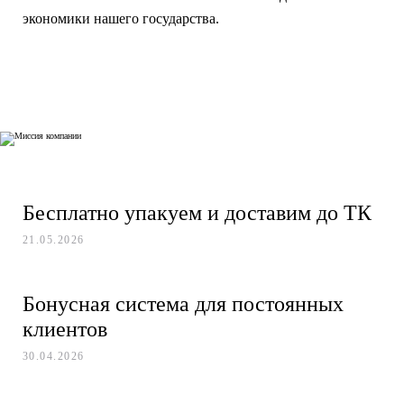
экономики нашего государства.
Бесплатно упакуем и доставим до ТК
21.05.2026
Бонусная система для постоянных
клиентов
30.04.2026