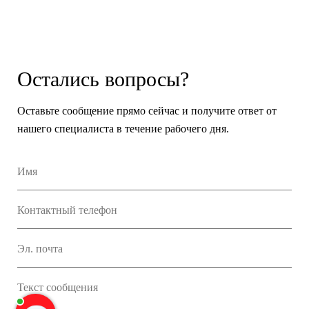
Остались вопросы?
Оставьте сообщение прямо сейчас и получите ответ от
нашего специалиста в течение рабочего дня.