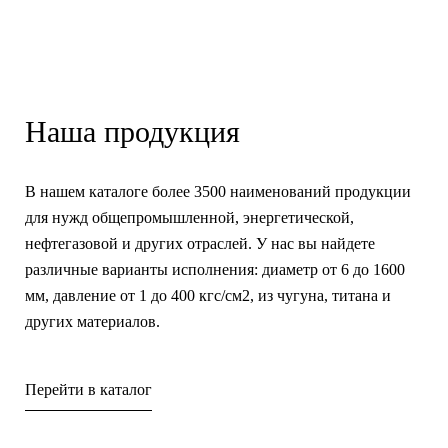
Наша продукция
В нашем каталоге более 3500 наименований продукции
для нужд общепромышленной, энергетической,
нефтегазовой и других отраслей. У нас вы найдете
различные варианты исполнения: диаметр от 6 до 1600
мм, давление от 1 до 400 кгс/см2, из чугуна, титана и
других материалов.
Перейти в каталог