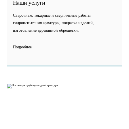
Наши услуги
Сварочные, токарные и сверлильные работы,
гидроиспытания арматуры, покраска изделий,
изготовление деревянной обрешетки.
Подробнее