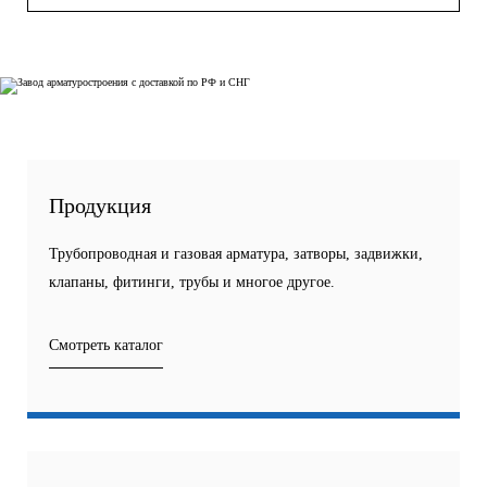
Продукция
Трубопроводная и газовая арматура, затворы, задвижки,
клапаны, фитинги, трубы и многое другое.
Смотреть каталог