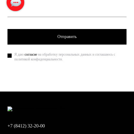
Отправить
Я даю
согласие
на обработку персональных данных и соглашаюсь с
политикой конфиденциальности.
+7 (8412) 32-20-00