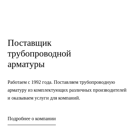
Поставщик
трубопроводной
арматуры
Работаем с 1992 года. Поставляем трубопроводную
арматуру из комплектующих различных производителей
и оказываем услуги для компаний.
Подробнее о компании